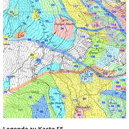
Legende zu Karte FE